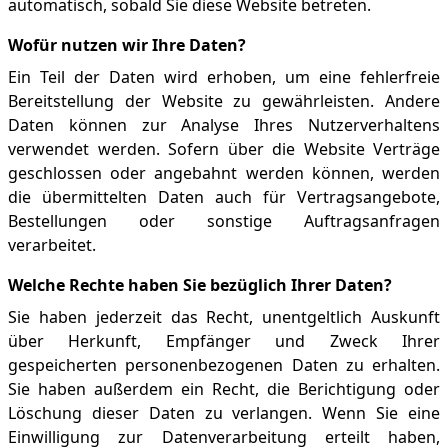
automatisch, sobald Sie diese Website betreten.
Wofür nutzen wir Ihre Daten?
Ein Teil der Daten wird erhoben, um eine fehlerfreie
Bereitstellung der Website zu gewährleisten. Andere
Daten können zur Analyse Ihres Nutzerverhaltens
verwendet werden. Sofern über die Website Verträge
geschlossen oder angebahnt werden können, werden
die übermittelten Daten auch für Vertragsangebote,
Bestellungen oder sonstige Auftragsanfragen
verarbeitet.
Welche Rechte haben Sie bezüglich Ihrer Daten?
Sie haben jederzeit das Recht, unentgeltlich Auskunft
über Herkunft, Empfänger und Zweck Ihrer
gespeicherten personenbezogenen Daten zu erhalten.
Sie haben außerdem ein Recht, die Berichtigung oder
Löschung dieser Daten zu verlangen. Wenn Sie eine
Einwilligung zur Datenverarbeitung erteilt haben,