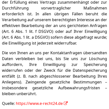
der Erfüllung eines Vertrags zusammenhängt oder zur
Durchführung vorvertraglicher Maßnahmen
erforderlich ist. In allen übrigen Fällen beruht die
Verarbeitung auf unserem berechtigten Interesse an der
effektiven Bearbeitung der an uns gerichteten Anfragen
(Art. 6 Abs. 1 lit. f DSGVO) oder auf Ihrer Einwilligung
(Art. 6 Abs. 1 lit. a DSGVO) sofern diese abgefragt wurde;
die Einwilligung ist jederzeit widerrufbar.
Die von Ihnen an uns per Kontaktanfragen übersandten
Daten verbleiben bei uns, bis Sie uns zur Löschung
auffordern, Ihre Einwilligung zur Speicherung
widerrufen oder der Zweck für die Datenspeicherung
entfällt (z. B. nach abgeschlossener Bearbeitung Ihres
Anliegens). Zwingende gesetzliche Bestimmungen –
insbesondere gesetzliche Aufbewahrungsfristen –
bleiben unberührt.
Quelle:
https://www.e-recht24.de