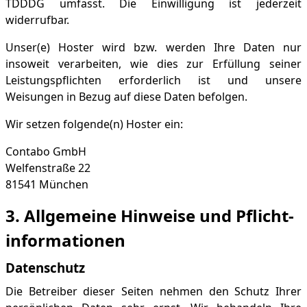
TDDDG umfasst. Die Einwilligung ist jederzeit
widerrufbar.
Unser(e) Hoster wird bzw. werden Ihre Daten nur
insoweit verarbeiten, wie dies zur Erfüllung seiner
Leistungspflichten erforderlich ist und unsere
Weisungen in Bezug auf diese Daten befolgen.
Wir setzen folgende(n) Hoster ein:
Contabo GmbH
Welfenstraße 22
81541 München
3. Allgemeine Hinweise und Pflicht­
informationen
Datenschutz
Die Betreiber dieser Seiten nehmen den Schutz Ihrer