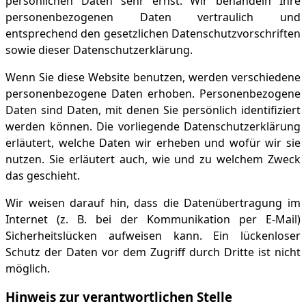
persönlichen Daten sehr ernst. Wir behandeln Ihre
personenbezogenen Daten vertraulich und
entsprechend den gesetzlichen Datenschutzvorschriften
sowie dieser Datenschutzerklärung.
Wenn Sie diese Website benutzen, werden verschiedene
personenbezogene Daten erhoben. Personenbezogene
Daten sind Daten, mit denen Sie persönlich identifiziert
werden können. Die vorliegende Datenschutzerklärung
erläutert, welche Daten wir erheben und wofür wir sie
nutzen. Sie erläutert auch, wie und zu welchem Zweck
das geschieht.
Wir weisen darauf hin, dass die Datenübertragung im
Internet (z. B. bei der Kommunikation per E-Mail)
Sicherheitslücken aufweisen kann. Ein lückenloser
Schutz der Daten vor dem Zugriff durch Dritte ist nicht
möglich.
Hinweis zur verantwortlichen Stelle