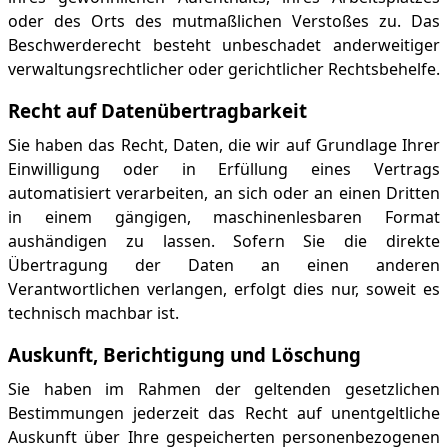
oder des Orts des mutmaßlichen Verstoßes zu. Das
Beschwerderecht besteht unbeschadet anderweitiger
verwaltungsrechtlicher oder gerichtlicher Rechtsbehelfe.
Recht auf Daten­übertrag­barkeit
Sie haben das Recht, Daten, die wir auf Grundlage Ihrer
Einwilligung oder in Erfüllung eines Vertrags
automatisiert verarbeiten, an sich oder an einen Dritten
in einem gängigen, maschinenlesbaren Format
aushändigen zu lassen. Sofern Sie die direkte
Übertragung der Daten an einen anderen
Verantwortlichen verlangen, erfolgt dies nur, soweit es
technisch machbar ist.
Auskunft, Berichtigung und Löschung
Sie haben im Rahmen der geltenden gesetzlichen
Bestimmungen jederzeit das Recht auf unentgeltliche
Auskunft über Ihre gespeicherten personenbezogenen