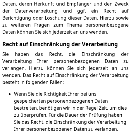
Daten, deren Herkunft und Empfänger und den Zweck
der Datenverarbeitung und ggf. ein Recht auf
Berichtigung oder Löschung dieser Daten. Hierzu sowie
zu weiteren Fragen zum Thema personenbezogene
Daten können Sie sich jederzeit an uns wenden.
Recht auf Einschränkung der Verarbeitung
Sie haben das Recht, die Einschränkung der
Verarbeitung Ihrer personenbezogenen Daten zu
verlangen. Hierzu können Sie sich jederzeit an uns
wenden. Das Recht auf Einschränkung der Verarbeitung
besteht in folgenden Fällen:
Wenn Sie die Richtigkeit Ihrer bei uns
gespeicherten personenbezogenen Daten
bestreiten, benötigen wir in der Regel Zeit, um dies
zu überprüfen. Für die Dauer der Prüfung haben
Sie das Recht, die Einschränkung der Verarbeitung
Ihrer personenbezogenen Daten zu verlangen.