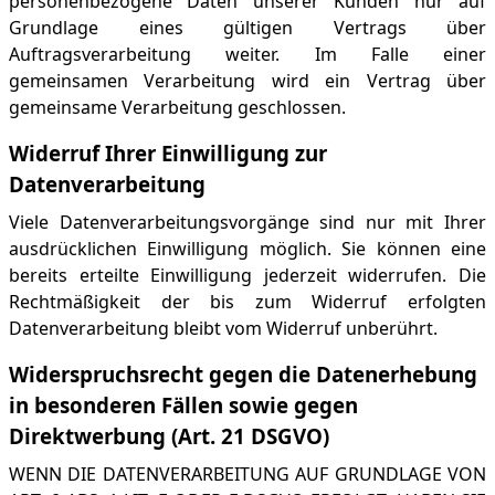
personenbezogene Daten unserer Kunden nur auf
Grundlage eines gültigen Vertrags über
Auftragsverarbeitung weiter. Im Falle einer
gemeinsamen Verarbeitung wird ein Vertrag über
gemeinsame Verarbeitung geschlossen.
Widerruf Ihrer Einwilligung zur
Datenverarbeitung
Viele Datenverarbeitungsvorgänge sind nur mit Ihrer
ausdrücklichen Einwilligung möglich. Sie können eine
bereits erteilte Einwilligung jederzeit widerrufen. Die
Rechtmäßigkeit der bis zum Widerruf erfolgten
Datenverarbeitung bleibt vom Widerruf unberührt.
Widerspruchsrecht gegen die Datenerhebung
in besonderen Fällen sowie gegen
Direktwerbung (Art. 21 DSGVO)
WENN DIE DATENVERARBEITUNG AUF GRUNDLAGE VON