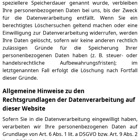
speziellere Speicherdauer genannt wurde, verbleiben
Ihre personenbezogenen Daten bei uns, bis der Zweck
für die Datenverarbeitung entfällt. Wenn Sie ein
berechtigtes Löschersuchen geltend machen oder eine
Einwilligung zur Datenverarbeitung widerrufen, werden
Ihre Daten gelöscht, sofern wir keine anderen rechtlich
zulässigen Gründe für die Speicherung Ihrer
personenbezogenen Daten haben (z. B. steuer- oder
handelsrechtliche Aufbewahrungsfristen); im
letztgenannten Fall erfolgt die Löschung nach Fortfall
dieser Gründe.
Allgemeine Hinweise zu den
Rechtsgrundlagen der Datenverarbeitung auf
dieser Website
Sofern Sie in die Datenverarbeitung eingewilligt haben,
verarbeiten wir Ihre personenbezogenen Daten auf
Grundlage von Art. 6 Abs. 1 lit. a DSGVO bzw. Art. 9 Abs. 2