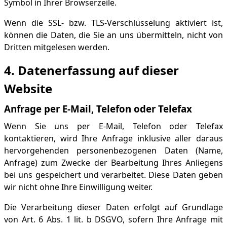
Symbol in Ihrer Browserzeile.
Wenn die SSL- bzw. TLS-Verschlüsselung aktiviert ist,
können die Daten, die Sie an uns übermitteln, nicht von
Dritten mitgelesen werden.
4. Datenerfassung auf dieser
Website
Anfrage per E-Mail, Telefon oder Telefax
Wenn Sie uns per E-Mail, Telefon oder Telefax
kontaktieren, wird Ihre Anfrage inklusive aller daraus
hervorgehenden personenbezogenen Daten (Name,
Anfrage) zum Zwecke der Bearbeitung Ihres Anliegens
bei uns gespeichert und verarbeitet. Diese Daten geben
wir nicht ohne Ihre Einwilligung weiter.
Die Verarbeitung dieser Daten erfolgt auf Grundlage
von Art. 6 Abs. 1 lit. b DSGVO, sofern Ihre Anfrage mit