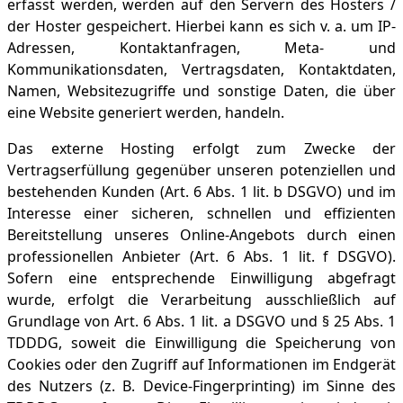
erfasst werden, werden auf den Servern des Hosters /
der Hoster gespeichert. Hierbei kann es sich v. a. um IP-
Adressen, Kontaktanfragen, Meta- und
Kommunikationsdaten, Vertragsdaten, Kontaktdaten,
Namen, Websitezugriffe und sonstige Daten, die über
eine Website generiert werden, handeln.
Das externe Hosting erfolgt zum Zwecke der
Vertragserfüllung gegenüber unseren potenziellen und
bestehenden Kunden (Art. 6 Abs. 1 lit. b DSGVO) und im
Interesse einer sicheren, schnellen und effizienten
Bereitstellung unseres Online-Angebots durch einen
professionellen Anbieter (Art. 6 Abs. 1 lit. f DSGVO).
Sofern eine entsprechende Einwilligung abgefragt
wurde, erfolgt die Verarbeitung ausschließlich auf
Grundlage von Art. 6 Abs. 1 lit. a DSGVO und § 25 Abs. 1
TDDDG, soweit die Einwilligung die Speicherung von
Cookies oder den Zugriff auf Informationen im Endgerät
des Nutzers (z. B. Device-Fingerprinting) im Sinne des