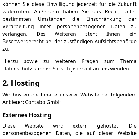
können Sie diese Einwilligung jederzeit für die Zukunft
widerrufen. Außerdem haben Sie das Recht, unter
bestimmten Umständen die Einschränkung der
Verarbeitung Ihrer personenbezogenen Daten zu
verlangen. Des Weiteren steht Ihnen ein
Beschwerderecht bei der zuständigen Aufsichtsbehörde
zu.
Hierzu sowie zu weiteren Fragen zum Thema
Datenschutz können Sie sich jederzeit an uns wenden.
2. Hosting
Wir hosten die Inhalte unserer Website bei folgendem
Anbieter: Contabo GmbH
Externes Hosting
Diese Website wird extern gehostet. Die
personenbezogenen Daten, die auf dieser Website