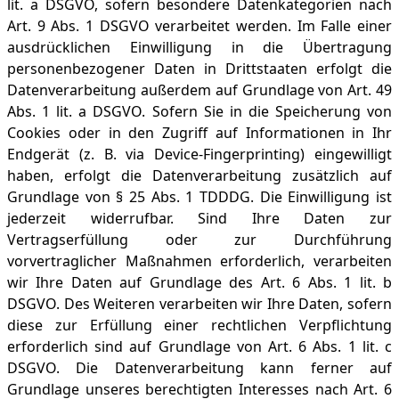
lit. a DSGVO, sofern besondere Datenkategorien nach
Art. 9 Abs. 1 DSGVO verarbeitet werden. Im Falle einer
ausdrücklichen Einwilligung in die Übertragung
personenbezogener Daten in Drittstaaten erfolgt die
Datenverarbeitung außerdem auf Grundlage von Art. 49
Abs. 1 lit. a DSGVO. Sofern Sie in die Speicherung von
Cookies oder in den Zugriff auf Informationen in Ihr
Endgerät (z. B. via Device-Fingerprinting) eingewilligt
haben, erfolgt die Datenverarbeitung zusätzlich auf
Grundlage von § 25 Abs. 1 TDDDG. Die Einwilligung ist
jederzeit widerrufbar. Sind Ihre Daten zur
Vertragserfüllung oder zur Durchführung
vorvertraglicher Maßnahmen erforderlich, verarbeiten
wir Ihre Daten auf Grundlage des Art. 6 Abs. 1 lit. b
DSGVO. Des Weiteren verarbeiten wir Ihre Daten, sofern
diese zur Erfüllung einer rechtlichen Verpflichtung
erforderlich sind auf Grundlage von Art. 6 Abs. 1 lit. c
DSGVO. Die Datenverarbeitung kann ferner auf
Grundlage unseres berechtigten Interesses nach Art. 6