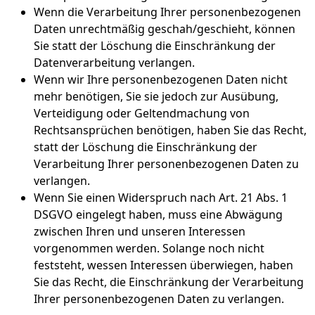
Wenn die Verarbeitung Ihrer personenbezogenen
Daten unrechtmäßig geschah/geschieht, können
Sie statt der Löschung die Einschränkung der
Datenverarbeitung verlangen.
Wenn wir Ihre personenbezogenen Daten nicht
mehr benötigen, Sie sie jedoch zur Ausübung,
Verteidigung oder Geltendmachung von
Rechtsansprüchen benötigen, haben Sie das Recht,
statt der Löschung die Einschränkung der
Verarbeitung Ihrer personenbezogenen Daten zu
verlangen.
Wenn Sie einen Widerspruch nach Art. 21 Abs. 1
DSGVO eingelegt haben, muss eine Abwägung
zwischen Ihren und unseren Interessen
vorgenommen werden. Solange noch nicht
feststeht, wessen Interessen überwiegen, haben
Sie das Recht, die Einschränkung der Verarbeitung
Ihrer personenbezogenen Daten zu verlangen.