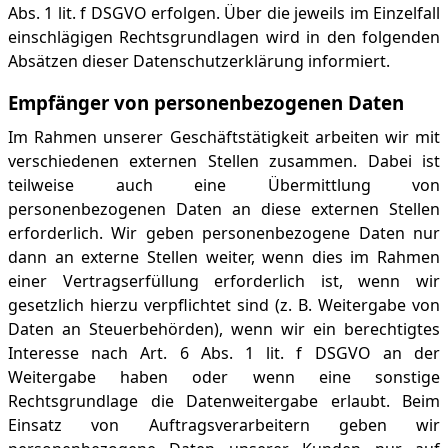
Abs. 1 lit. f DSGVO erfolgen. Über die jeweils im Einzelfall
einschlägigen Rechtsgrundlagen wird in den folgenden
Absätzen dieser Datenschutzerklärung informiert.
Empfänger von personenbezogenen Daten
Im Rahmen unserer Geschäftstätigkeit arbeiten wir mit
verschiedenen externen Stellen zusammen. Dabei ist
teilweise auch eine Übermittlung von
personenbezogenen Daten an diese externen Stellen
erforderlich. Wir geben personenbezogene Daten nur
dann an externe Stellen weiter, wenn dies im Rahmen
einer Vertragserfüllung erforderlich ist, wenn wir
gesetzlich hierzu verpflichtet sind (z. B. Weitergabe von
Daten an Steuerbehörden), wenn wir ein berechtigtes
Interesse nach Art. 6 Abs. 1 lit. f DSGVO an der
Weitergabe haben oder wenn eine sonstige
Rechtsgrundlage die Datenweitergabe erlaubt. Beim
Einsatz von Auftragsverarbeitern geben wir