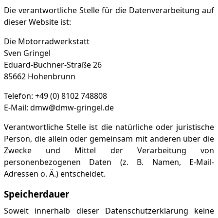
Die verantwortliche Stelle für die Datenverarbeitung auf
dieser Website ist:
Die Motorradwerkstatt
Sven Gringel
Eduard-Buchner-Straße 26
85662 Hohenbrunn
Telefon: +49 (0) 8102 748808
E-Mail: dmw@dmw-gringel.de
Verantwortliche Stelle ist die natürliche oder juristische
Person, die allein oder gemeinsam mit anderen über die
Zwecke und Mittel der Verarbeitung von
personenbezogenen Daten (z. B. Namen, E-Mail-
Adressen o. Ä.) entscheidet.
Speicherdauer
Soweit innerhalb dieser Datenschutzerklärung keine