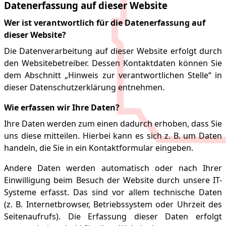
Datenerfassung auf dieser Website
Wer ist verantwortlich für die Datenerfassung auf
dieser Website?
Die Datenverarbeitung auf dieser Website erfolgt durch
den Websitebetreiber. Dessen Kontaktdaten können Sie
dem Abschnitt „Hinweis zur verantwortlichen Stelle“ in
dieser Datenschutzerklärung entnehmen.
Wie erfassen wir Ihre Daten?
Ihre Daten werden zum einen dadurch erhoben, dass Sie
uns diese mitteilen. Hierbei kann es sich z. B. um Daten
handeln, die Sie in ein Kontaktformular eingeben.
Andere Daten werden automatisch oder nach Ihrer
Einwilligung beim Besuch der Website durch unsere IT-
Systeme erfasst. Das sind vor allem technische Daten
(z. B. Internetbrowser, Betriebssystem oder Uhrzeit des
Seitenaufrufs). Die Erfassung dieser Daten erfolgt