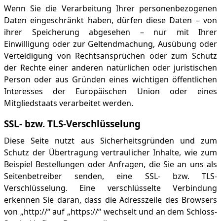
Wenn Sie die Verarbeitung Ihrer personenbezogenen
Daten eingeschränkt haben, dürfen diese Daten – von
ihrer Speicherung abgesehen – nur mit Ihrer
Einwilligung oder zur Geltendmachung, Ausübung oder
Verteidigung von Rechtsansprüchen oder zum Schutz
der Rechte einer anderen natürlichen oder juristischen
Person oder aus Gründen eines wichtigen öffentlichen
Interesses der Europäischen Union oder eines
Mitgliedstaats verarbeitet werden.
SSL- bzw. TLS-Verschlüsselung
Diese Seite nutzt aus Sicherheitsgründen und zum
Schutz der Übertragung vertraulicher Inhalte, wie zum
Beispiel Bestellungen oder Anfragen, die Sie an uns als
Seitenbetreiber senden, eine SSL- bzw. TLS-
Verschlüsselung. Eine verschlüsselte Verbindung
erkennen Sie daran, dass die Adresszeile des Browsers
von „http://“ auf „https://“ wechselt und an dem Schloss-