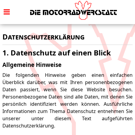
Datenschutz­erklärung
1. Datenschutz auf einen Blick
Allgemeine Hinweise
Die folgenden Hinweise geben einen einfachen
Überblick darüber, was mit Ihren personenbezogenen
Daten passiert, wenn Sie diese Website besuchen.
Personenbezogene Daten sind alle Daten, mit denen Sie
persönlich identifiziert werden können. Ausführliche
Informationen zum Thema Datenschutz entnehmen Sie
unserer unter diesem Text aufgeführten
Datenschutzerklärung.